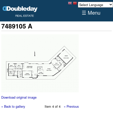
☰ Menu
7489105 A
Download original image
« Back to gallery
Item 4 of 4
« Previous